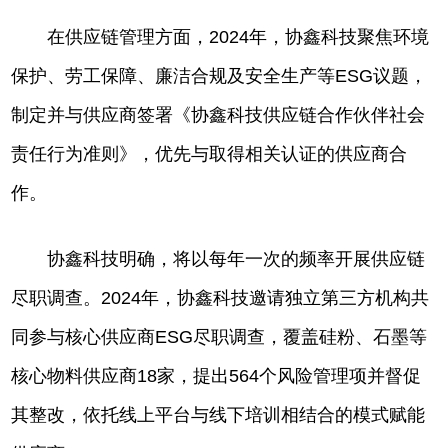
在供应链管理方面，2024年，协鑫科技聚焦环境
保护、劳工保障、廉洁合规及安全生产等ESG议题，
制定并与供应商签署《协鑫科技供应链合作伙伴社会
责任行为准则》，优先与取得相关认证的供应商合
作。
协鑫科技明确，将以每年一次的频率开展供应链
尽职调查。2024年，协鑫科技邀请独立第三方机构共
同参与核心供应商ESG尽职调查，覆盖硅粉、石墨等
核心物料供应商18家，提出564个风险管理项并督促
其整改，依托线上平台与线下培训相结合的模式赋能