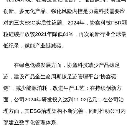
创新、多元化产品、强化风险内控是协鑫科技需要应
对的三大ESG实质性议题。2024年，协鑫科技FBR颗
粒硅碳排放较2021年降低61%，再次刷新行业全球最
低纪录，赋能产业链减碳。
在绿色低碳发展方面，协鑫科技减少产品碳足
迹，建设产品全生命周期碳足迹管理平台“协鑫碳
链”，减少能源消耗，改进生产工艺；在持续创新方
面，公司2024年研发投入达到11.02亿元；在公司治
理方面，其ESG治理架构不断完善，同时推动公司内
部建立数字化管理体系。