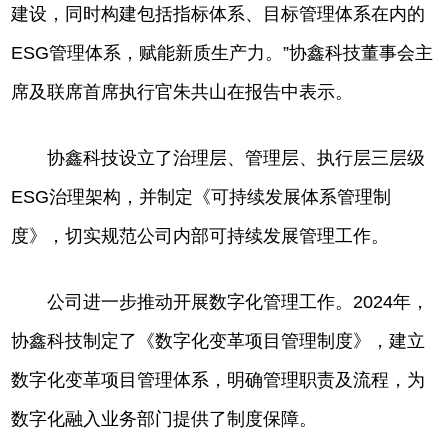
建设，同时构建包括指标体系、目标管理体系在内的
ESG管理体系，赋能新质生产力。”协鑫科技董事会主
席及联席首席执行官朱共山在报告中表示。
协鑫科技设立了治理层、管理层、执行层三层级
ESG治理架构，并制定《可持续发展体系管理制
度》，切实规范公司内部可持续发展管理工作。
公司进一步推动开展数字化管理工作。2024年，
协鑫科技制定了《数字化变革项目管理制度》，建立
数字化变革项目管理体系，明确管理职责及流程，为
数字化融入业务部门提供了制度保障。