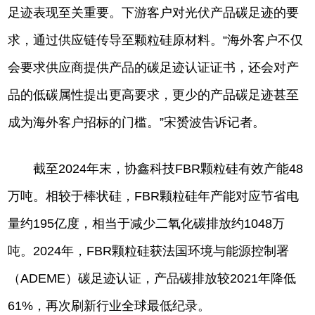
足迹表现至关重要。下游客户对光伏产品碳足迹的要
求，通过供应链传导至颗粒硅原材料。“海外客户不仅
会要求供应商提供产品的碳足迹认证证书，还会对产
品的低碳属性提出更高要求，更少的产品碳足迹甚至
成为海外客户招标的门槛。”宋赟波告诉记者。
截至2024年末，协鑫科技FBR颗粒硅有效产能48
万吨。相较于棒状硅，FBR颗粒硅年产能对应节省电
量约195亿度，相当于减少二氧化碳排放约1048万
吨。2024年，FBR颗粒硅获法国环境与能源控制署
（ADEME）碳足迹认证，产品碳排放较2021年降低
61%，再次刷新行业全球最低纪录。