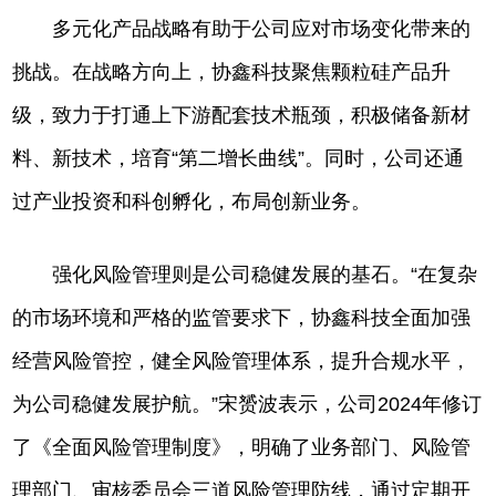
多元化产品战略有助于公司应对市场变化带来的
挑战。在战略方向上，协鑫科技聚焦颗粒硅产品升
级，致力于打通上下游配套技术瓶颈，积极储备新材
料、新技术，培育“第二增长曲线”。同时，公司还通
过产业投资和科创孵化，布局创新业务。
强化风险管理则是公司稳健发展的基石。“在复杂
的市场环境和严格的监管要求下，协鑫科技全面加强
经营风险管控，健全风险管理体系，提升合规水平，
为公司稳健发展护航。”宋赟波表示，公司2024年修订
了《全面风险管理制度》，明确了业务部门、风险管
理部门、审核委员会三道风险管理防线，通过定期开