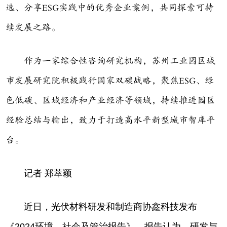
选、分享ESG实践中的优秀企业案例，共同探索可持
续发展之路。
作为一家综合性咨询研究机构，苏州工业园区城
市发展研究院积极践行国家双碳战略，聚焦ESG、绿
色低碳、区域经济和产业经济等领域，持续推进园区
经验总结与输出，致力于打造高水平新型城市智库平
台。
记者 郑萃颖
近日，光伏材料研发和制造商协鑫科技发布
《2024环境、社会及管治报告》。报告认为，研发与