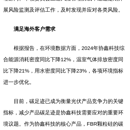
展风险监测及评估工作，及时发现并应对各类风险。
满足海外客户需求
根据报告，在环境数据方面，2024年协鑫科技综
合能源消耗密度同比下降12%，温室气体排放密度同
比下降21%，用水密度同比下降23%，各项环境指标
进一步优化。
目前，碳足迹已成为衡量光伏产品竞争力的关键
指标，减少产品碳足迹是协鑫科技需要应对的重要环
境议题。作为协鑫科技的核心产品，FBR颗粒硅的碳