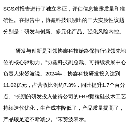
SGS对报告进行了独立鉴证，评估信息披露质量和准
确性。在报告中，协鑫科技识别出的三大实质性议题
分别是：研发与创新、多元化产品、强化风险内控。
“研发与创新是引领协鑫科技始终保持行业领先地
位的核心驱动力。”协鑫科技副总裁、可持续发展中心
负责人宋赟波说。2024年，协鑫科技研发投入达到
11.02亿元，占营收比例约7.3%，同比提升1.7个百分
点。“长期的研发投入使得公司的FBR颗粒硅技术工艺
持续迭代优化，生产成本降低了，产品质量提高了，
产品碳足迹不断减少。”宋赟波表示。