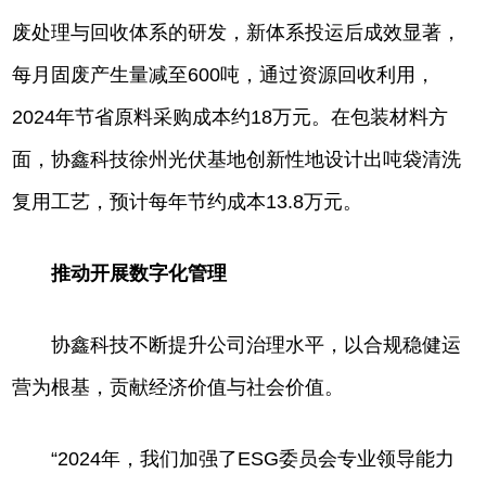
废处理与回收体系的研发，新体系投运后成效显著，
每月固废产生量减至600吨，通过资源回收利用，
2024年节省原料采购成本约18万元。在包装材料方
面，协鑫科技徐州光伏基地创新性地设计出吨袋清洗
复用工艺，预计每年节约成本13.8万元。
推动开展数字化管理
协鑫科技不断提升公司治理水平，以合规稳健运
营为根基，贡献经济价值与社会价值。
“2024年，我们加强了ESG委员会专业领导能力