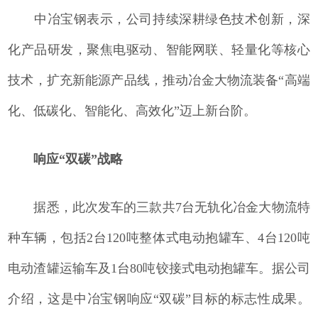
中冶宝钢表示，公司持续深耕绿色技术创新，深
化产品研发，聚焦电驱动、智能网联、轻量化等核心
技术，扩充新能源产品线，推动冶金大物流装备“高端
化、低碳化、智能化、高效化”迈上新台阶。
响应“双碳”战略
据悉，此次发车的三款共7台无轨化冶金大物流特
种车辆，包括2台120吨整体式电动抱罐车、4台120吨
电动渣罐运输车及1台80吨铰接式电动抱罐车。据公司
介绍，这是中冶宝钢响应“双碳”目标的标志性成果。