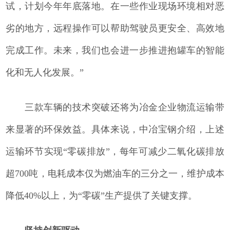
试，计划今年年底落地。在一些作业现场环境相对恶
劣的地方，远程操作可以帮助驾驶员更安全、高效地
完成工作。未来，我们也会进一步推进抱罐车的智能
化和无人化发展。”
三款车辆的技术突破还将为冶金企业物流运输带
来显著的环保效益。具体来说，中冶宝钢介绍，上述
运输环节实现“零碳排放”，每年可减少二氧化碳排放
超700吨，电耗成本仅为燃油车的三分之一，维护成本
降低40%以上，为“零碳”生产提供了关键支撑。