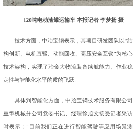
120吨电动渣罐运输车 本报记者 李梦扬 摄
技术方面，中冶宝钢表示，其项目研发团队以“结
构创新、电机直驱、动能回收、高压安全互锁”为核心
技术架构，实现了冶金大物流装备续航能力、作业稳
定性与智能化水平的质的飞跃。
具体到智能化方面，中冶宝钢技术服务有限公司
重型机械分公司党委书记、经理徐旭文接受记者采访
时表示：“目前我们正在进行智能驾驶等应用场景测