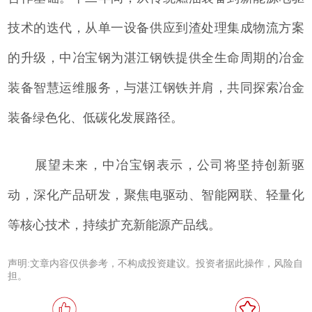
技术的迭代，从单一设备供应到渣处理集成物流方案
的升级，中冶宝钢为湛江钢铁提供全生命周期的冶金
装备智慧运维服务，与湛江钢铁并肩，共同探索冶金
装备绿色化、低碳化发展路径。
展望未来，中冶宝钢表示，公司将坚持创新驱
动，深化产品研发，聚焦电驱动、智能网联、轻量化
等核心技术，持续扩充新能源产品线。
声明:文章内容仅供参考，不构成投资建议。投资者据此操作，风险自
担。