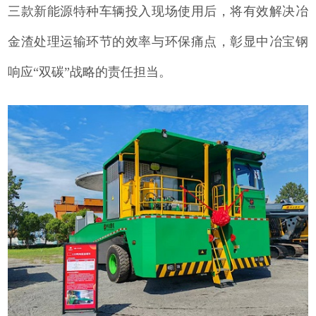
三款新能源特种车辆投入现场使用后，将有效解决冶
金渣处理运输环节的效率与环保痛点，彰显中冶宝钢
响应“双碳”战略的责任担当。