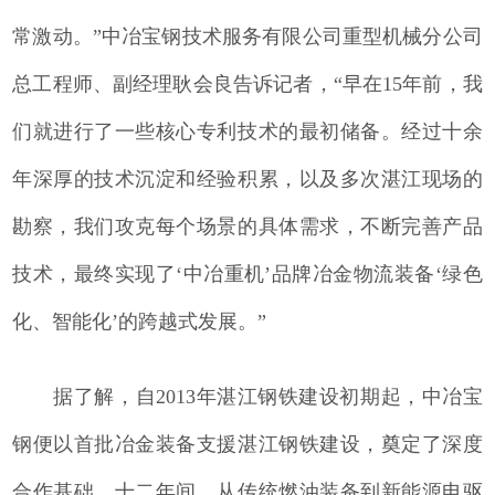
常激动。”中冶宝钢技术服务有限公司重型机械分公司
总工程师、副经理耿会良告诉记者，“早在15年前，我
们就进行了一些核心专利技术的最初储备。经过十余
年深厚的技术沉淀和经验积累，以及多次湛江现场的
勘察，我们攻克每个场景的具体需求，不断完善产品
技术，最终实现了‘中冶重机’品牌冶金物流装备‘绿色
化、智能化’的跨越式发展。”
据了解，自2013年湛江钢铁建设初期起，中冶宝
钢便以首批冶金装备支援湛江钢铁建设，奠定了深度
合作基础。十二年间，从传统燃油装备到新能源电驱