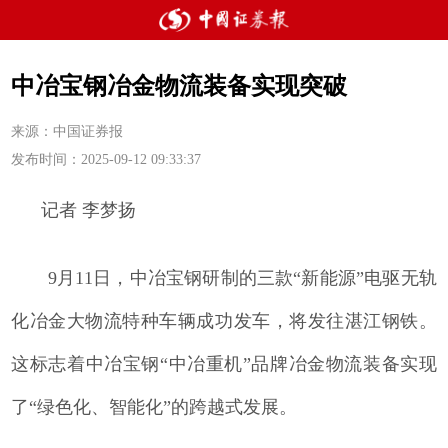
中冶宝钢冶金物流装备实现突破
来源：中国证券报
发布时间：2025-09-12 09:33:37
记者 李梦扬
9月11日，中冶宝钢研制的三款“新能源”电驱无轨
化冶金大物流特种车辆成功发车，将发往湛江钢铁。
这标志着中冶宝钢“中冶重机”品牌冶金物流装备实现
了“绿色化、智能化”的跨越式发展。