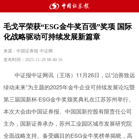
毛戈平荣获“ESG金牛奖百强”奖项 国际
化战略驱动可持续发展新篇章
来源：中国证券报·中证网
发布时间：2025-11-28 08:40:16
中证报中证网讯（王珞）11月26日，以“治善致远
绿动未来”为主题的2025年金牛企业可持续发展论坛暨
第三届国新杯·ESG金牛奖颁奖典礼在江苏苏州举行。
本次大会由中国证券报、中国国新控股有限责任公司
主办，国新证券承办，苏州工业园区城市发展研究院
全面战略支持。备受瞩目的ESG金牛奖榜单揭晓，高