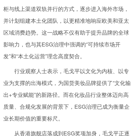
柜与线上渠道双轨并行的方式，逐步进入海外市场，
并计划组建本土化团队，以更精准地响应欧美和亚太
区域消费趋势。这一战略不仅有助于提升品牌的全球
影响力，也与其ESG治理中强调的“可持续市场开
发”和“本土化运营”理念高度契合。
行业观察人士表示，毛戈平以文化为内核、以专
业为支撑的出海模式，为国货美妆品牌提供了“文化输
出+专业赋能”的新路径。而在化妆品行业整体迈向高
质量、合规化发展的背景下，ESG治理已成为衡量企
业长期价值的重要标尺。
从香港旗舰店落成到ESG奖项加身，毛戈平正逐