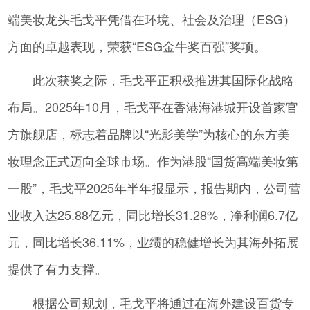
端美妆龙头毛戈平凭借在环境、社会及治理（ESG）
方面的卓越表现，荣获“ESG金牛奖百强”奖项。
此次获奖之际，毛戈平正积极推进其国际化战略
布局。2025年10月，毛戈平在香港海港城开设首家官
方旗舰店，标志着品牌以“光影美学”为核心的东方美
妆理念正式迈向全球市场。作为港股“国货高端美妆第
一股”，毛戈平2025年半年报显示，报告期内，公司营
业收入达25.88亿元，同比增长31.28%，净利润6.7亿
元，同比增长36.11%，业绩的稳健增长为其海外拓展
提供了有力支撑。
根据公司规划，毛戈平将通过在海外建设百货专